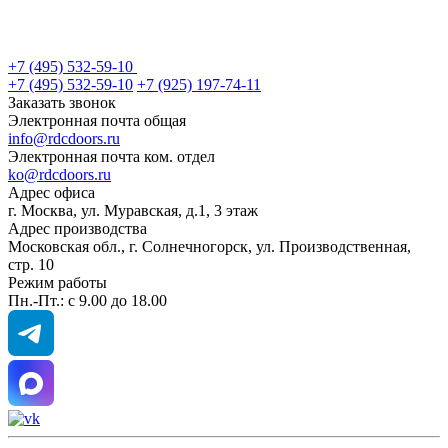
+7 (495) 532-59-10
+7 (495) 532-59-10
+7 (925) 197-74-11
Заказать звонок
Электронная почта общая
info@rdcdoors.ru
Электронная почта ком. отдел
ko@rdcdoors.ru
Адрес офиса
г. Москва, ул. Муравская, д.1, 3 этаж
Адрес производства
Московская обл., г. Солнечногорск, ул. Производственная,
стр. 10
Режим работы
Пн.-Пт.: с 9.00 до 18.00