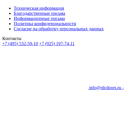
Техническая информация
Благодарственные письма
Информационные письма
Политика конфиденциальности
Согласие на обработку персональных данных
Контакты
+7 (495) 532-59-10
+7 (925) 197-74-11
info@rdcdoors.ru -