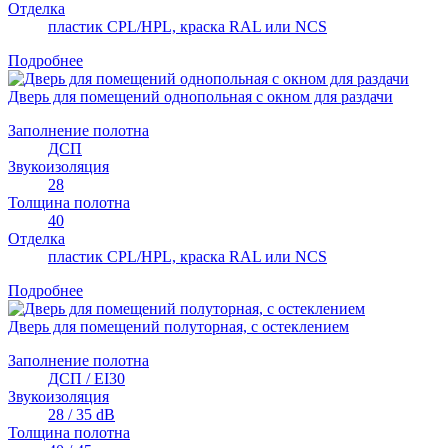
Отделка
пластик CPL/HPL, краска RAL или NCS
Подробнее
Дверь для помещений однопольная с окном для раздачи
Заполнение полотна
ДСП
Звукоизоляция
28
Толщина полотна
40
Отделка
пластик CPL/HPL, краска RAL или NCS
Подробнее
Дверь для помещений полуторная, с остеклением
Заполнение полотна
ДСП / EI30
Звукоизоляция
28 / 35 dB
Толщина полотна