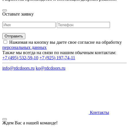
Оставьте заявку
Нажимая на кнопку вы даете свое согласие на обработку
персональных данных
Также мы всегда на связи по нашим обычным контактам:
+7 (495) 532-59-10
+7 (925) 197-74-11
info@rdcdoors.ru
ko@rdcdoors.ru
Контакты
Ждем Вас а нашей команде!