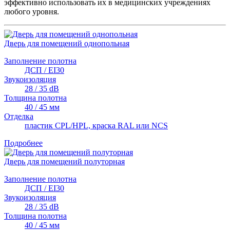
эффективно использовать их в медицинских учреждениях
любого уровня.
Дверь для помещений однопольная
Заполнение полотна
ДСП / EI30
Звукоизоляция
28 / 35 dB
Толщина полотна
40 / 45 мм
Отделка
пластик CPL/HPL, краска RAL или NCS
Подробнее
Дверь для помещений полуторная
Заполнение полотна
ДСП / EI30
Звукоизоляция
28 / 35 dB
Толщина полотна
40 / 45 мм