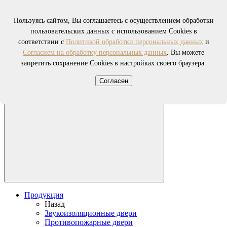
Пользуясь сайтом, Вы соглашаетесь с осуществлением обработки
пользовательских данных с использованием Cookies в
соответствии с
Политикой обработки персональных данных
и
Согласием на обработку персональных данных
. Вы можете
запретить сохранение Cookies в настройках своего браузера.
Согласен
Продукция
Назад
Звукоизоляционные двери
Противопожарные двери