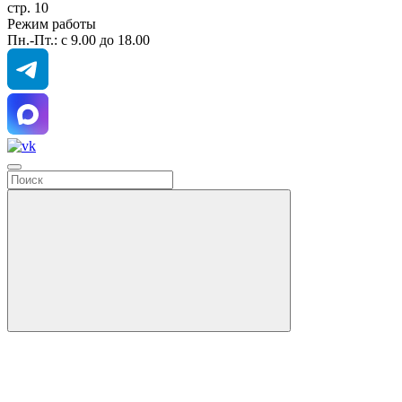
стр. 10
Режим работы
Пн.-Пт.: с 9.00 до 18.00