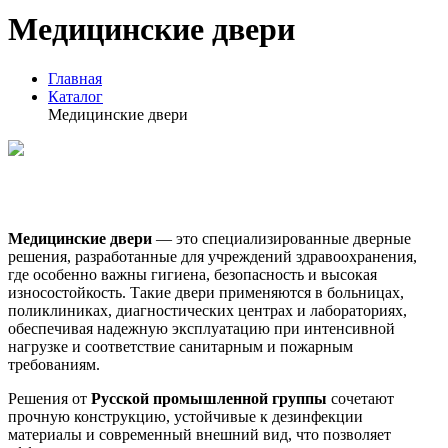
Медицинские двери
Главная
Каталог
Медицинские двери
Медицинские двери
— это специализированные дверные
решения, разработанные для учреждений здравоохранения,
где особенно важны гигиена, безопасность и высокая
износостойкость. Такие двери применяются в больницах,
поликлиниках, диагностических центрах и лабораториях,
обеспечивая надежную эксплуатацию при интенсивной
нагрузке и соответствие санитарным и пожарным
требованиям.
Решения от
Русской промышленной группы
сочетают
прочную конструкцию, устойчивые к дезинфекции
материалы и современный внешний вид, что позволяет