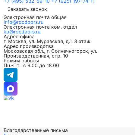
+7 (495) 532-59-10
+7 (925) 197-74-11
Заказать звонок
Электронная почта общая
info@rdcdoors.ru
Электронная почта ком. отдел
ko@rdcdoors.ru
Адрес офиса
г. Москва, ул. Муравская, д.1, 3 этаж
Адрес производства
Московская обл., г. Солнечногорск, ул.
Производственная, стр. 10
Режим работы
Пн.-Пт.: с 9.00 до 18.00
Благодарственные письма