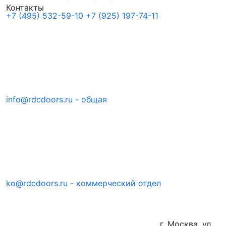
Контакты
+7 (495) 532-59-10
+7 (925) 197-74-11
info@rdcdoors.ru - общая
ko@rdcdoors.ru - коммерческий отдел
г. Москва, ул.