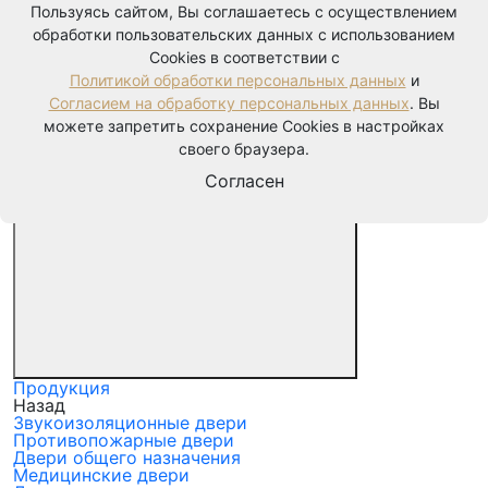
Пользуясь сайтом, Вы соглашаетесь с осуществлением
обработки пользовательских данных с использованием
Cookies в соответствии с
Политикой обработки персональных данных
и
Согласием на обработку персональных данных
. Вы
можете запретить сохранение Cookies в настройках
своего браузера.
Согласен
Продукция
Назад
Звукоизоляционные двери
Противопожарные двери
Двери общего назначения
Медицинские двери