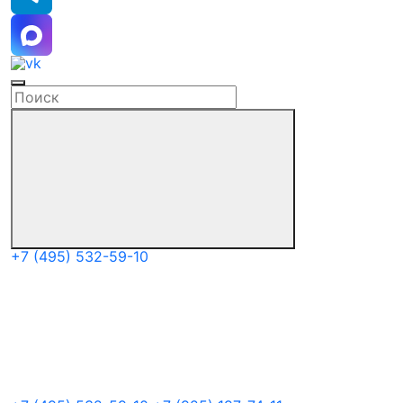
+7 (495) 532-59-10