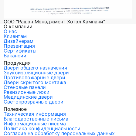
ООО "Рашэн Мэнэджмент Хотэл Кампани"
О компании
О нас
Клиентам
Дизайнерам
Презентация
Сертификаты
Вакансии
Продукция
Двери общего назначения
Звукоизоляционные двери
Противопожарные двери
Двери скрытого монтажа
Стеновые панели
Ревизионные люки
Медицинские двери
Светопрозрачные двери
Полезное
Техническая информация
Благодарственные письма
Информационные письма
Политика конфиденциальности
Согласие на обработку персональных данных